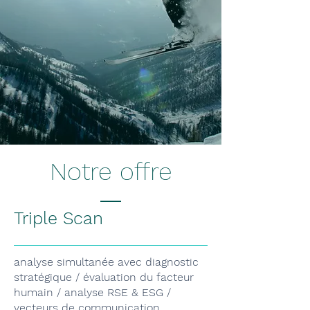
Notre offre
Triple Scan
analyse simultanée avec diagnostic
stratégique / évaluation du facteur
humain / analyse RSE & ESG /
vecteurs de communication