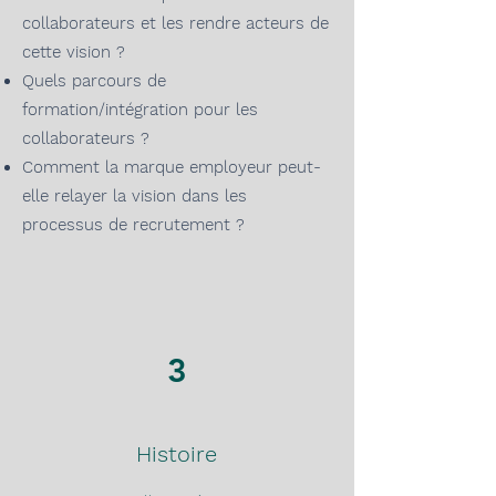
collaborateurs et les rendre acteurs de
cette vision ?
Quels parcours de
formation/intégration pour
les
collaborateurs ?
C
omment la marque employeur peut-
elle relayer la vision dans les
processus de recrutement ?
3
Histoire