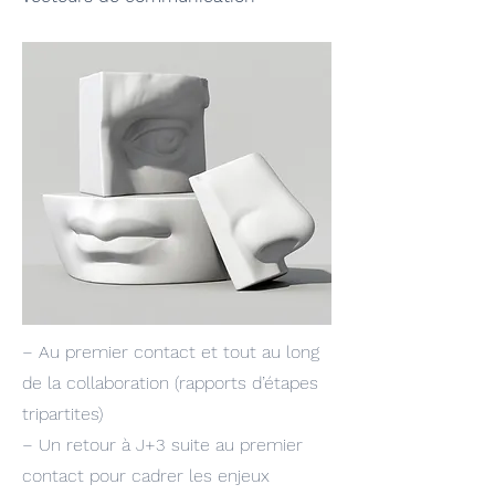
− Au premier contact et tout au long
de la collaboration (rapports d’étapes
tripartites)
− Un retour à J+3 suite au premier
contact pour cadrer les enjeux