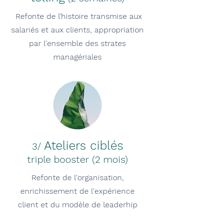
Refonte de l’histoire transmise aux
salariés et aux clients, appropriation
par l'ensemble des strates
managériales
Ateliers ciblés
3/
t
riple booster (2 mois)
Refonte de l'organisation,
enrichissement de l'expérience
client et du modèle de leaderhip