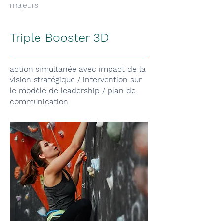
majeurs
Triple Booster 3D
action simultanée avec impact de la
vision stratégique / intervention sur
le modèle de leadership / plan de
communication