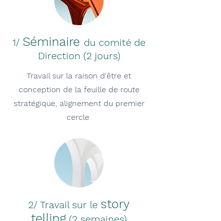
Séminaire
1/
du comité de
Direction (2 jours)
Travail sur la raison d'être et
conception de la feuille de route
stratégique, alignement du premier
cercle
story
2/ Travail sur le
telling
(2 semaines)